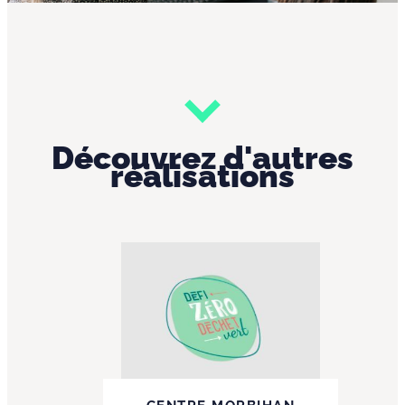
Découvrez d'autres
réalisations