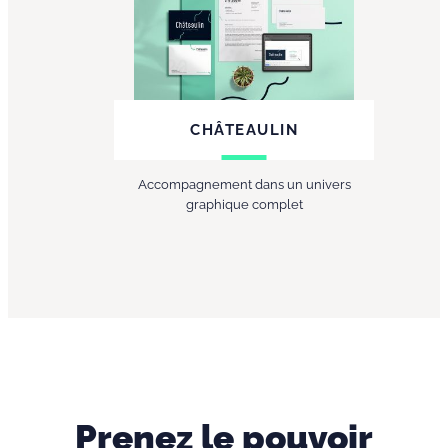
CHÂTEAULIN
Accompagnement dans un univers
graphique complet
Prenez le pouvoir