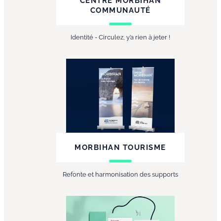
CENTRE MORBIHAN
COMMUNAUTÉ
Identité - Circulez, y’a rien à jeter !
MORBIHAN TOURISME
Refonte et harmonisation des supports