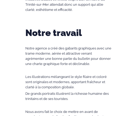
Trinité-sur-Mer attendait donc un support qui allie
clarté, esthétisme et efficacité.
Notre travail
Notre agence a créé des gabarits graphiques avec une
trame moderne, aérée et attractive venant
agrémenter une bonne partie du bulletin pour donner
une charte graphique forte et déclinable.
Les illustrations mélangeant le style filaire et coloré
sont originales et modernes, apportant fraîcheur et
clarté à la composition globale.
De grands portraits illustrent la richesse humaine des
trinitains et de ses touristes.
Nous avons fait le choix de mettre en avant de