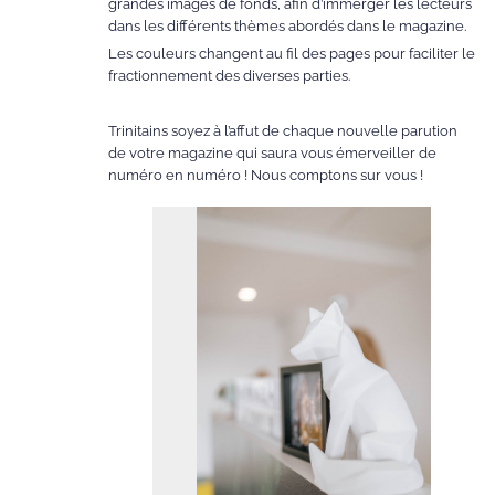
grandes images de fonds, afin d’immerger les lecteurs
dans les différents thèmes abordés dans le magazine.
Les couleurs changent au fil des pages pour faciliter le
fractionnement des diverses parties.
Trinitains soyez à l’affut de chaque nouvelle parution
de votre magazine qui saura vous émerveiller de
numéro en numéro ! Nous comptons sur vous !