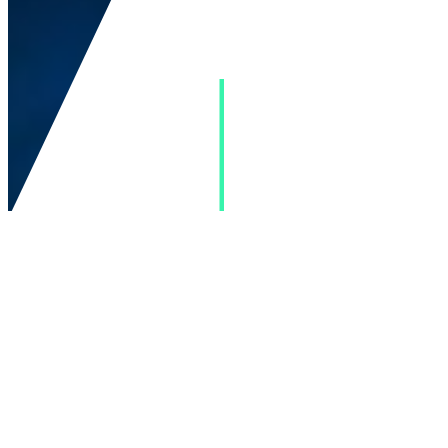
Dites-nous