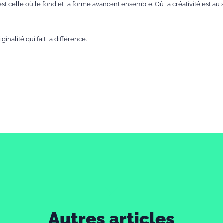
t celle où le fond et la forme avancent ensemble. Où la créativité est au s
iginalité qui fait la différence.
Autres articles