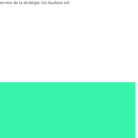
ervice de la stratégie. Où l’audace est