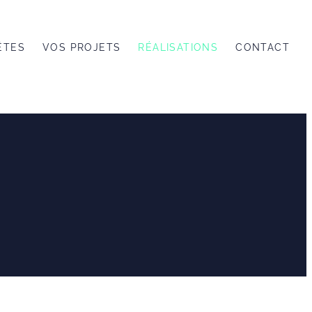
ÊTES
VOS PROJETS
RÉALISATIONS
CONTACT