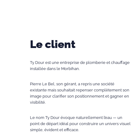
Le client
Ty Dour est une entreprise de plomberie et chauffage
installée dans le Morbihan.
Pierre Le Bel, son gérant, a repris une société
existante mais souhaitait repenser complètement son
image pour clarifier son positionnement et gagner en
visibilité.
Le nom Ty Dour évoque naturellement l’eau — un
point de départ idéal pour construire un univers visuel
simple, évident et efficace.