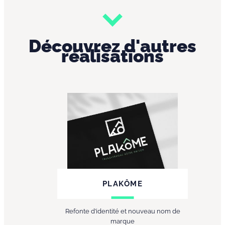
Découvrez d'autres
réalisations
PLAKÔME
Refonte d’identité et nouveau nom de
marque