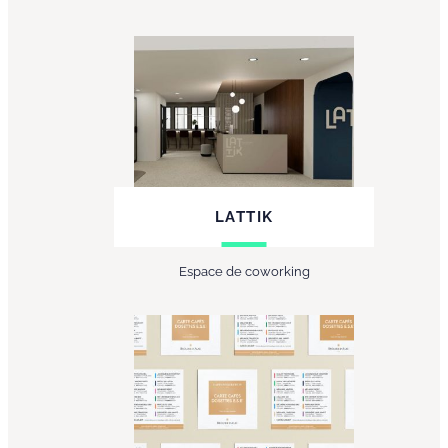
LATTIK
Espace de coworking