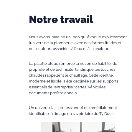
Notre travail
Nous avons imaginé un logo qui évoque explicitement
l’univers de la plomberie, avec des formes fluides et
des couleurs associées à l’eau et à la chaleur.
La palette bleue renforce la notion de fiabilité, de
propreté et de technicité, tandis que les touches
chaudes rappellent le chauffage. Cette identité,
moderne et lisible, a été déclinée sur les supports
essentiels de l’entreprise : cartes, véhicules,
documents professionnels.
Un univers clair, professionnel et immédiatement
identifiable, à l’image du savoir-faire de Ty Dour.