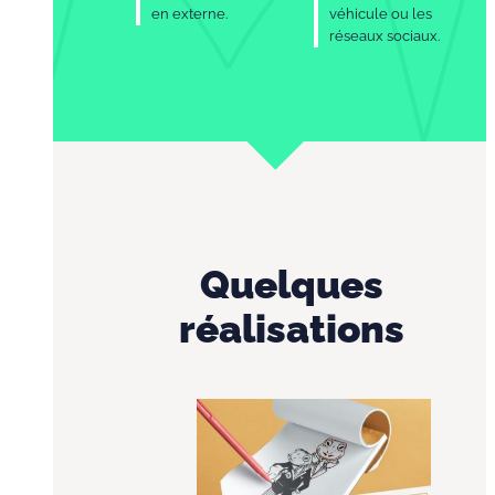
en externe.
véhicule ou les
réseaux sociaux.
Quelques
réalisations