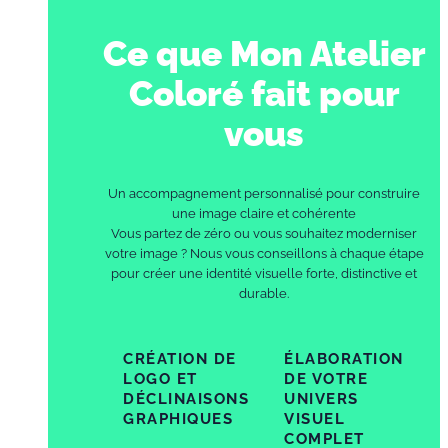
Ce que Mon Atelier
Coloré
fait pour
vous
Un accompagnement personnalisé pour construire
une image claire et cohérente
Vous partez de zéro ou vous souhaitez moderniser
votre image ? Nous vous conseillons à chaque étape
pour créer une identité visuelle forte, distinctive et
durable.
CRÉATION DE
ÉLABORATION
LOGO ET
DE VOTRE
DÉCLINAISONS
UNIVERS
GRAPHIQUES
VISUEL
COMPLET