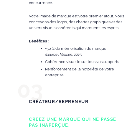
concurrence.
Votre image de marque est votre premier atout. Nous
concevons des logos, des chartes graphiques et des
univers visuels cohérents qui marquent les esprits.
Bénéfices :
+50 % de mémorisation de marque
(source : Nielsen, 2023)
Cohérence visuelle sur tous vos supports
Renforcement de la notoriété de votre
entreprise
CRÉATEUR/REPRENEUR
CRÉEZ UNE MARQUE QUI NE PASSE
PAS INAPERÇUE.