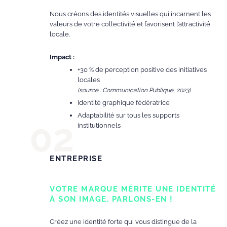
Nous créons des identités visuelles qui incarnent les
valeurs de votre collectivité et favorisent l’attractivité
locale.
Impact :
+30 % de perception positive des initiatives
locales
(source : Communication Publique, 2023)
Identité graphique fédératrice
Adaptabilité sur tous les supports
institutionnels
ENTREPRISE
VOTRE MARQUE MÉRITE UNE IDENTITÉ
À SON IMAGE. PARLONS-EN !
Créez une identité forte qui vous distingue de la