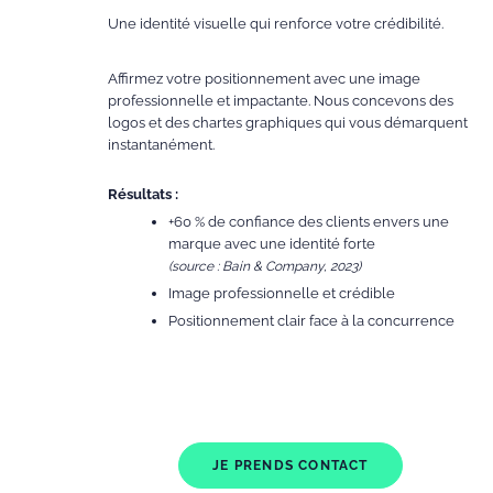
Une identité visuelle qui renforce votre crédibilité.
Affirmez votre positionnement avec une image
professionnelle et impactante. Nous concevons des
logos et des chartes graphiques qui vous démarquent
instantanément.
Résultats :
+60 % de confiance des clients envers une
marque avec une identité forte
(source : Bain & Company, 2023)
Image professionnelle et crédible
Positionnement clair face à la concurrence
JE PRENDS CONTACT