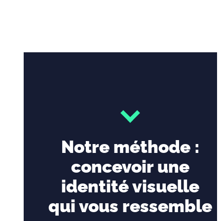
Notre méthode :
concevoir une
identité visuelle
qui vous ressemble