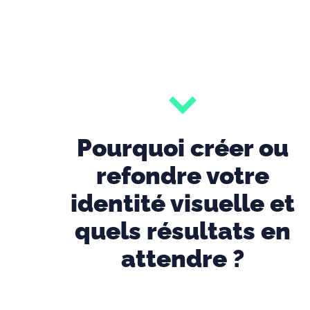
Pourquoi créer ou
refondre votre
identité visuelle
et
quels résultats en
attendre ?