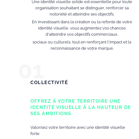
Une identité visuelle solide est essentielle pour toute
organisation souhaitant se distinguer, renforcer sa
notoriété et atteindre ses objectifs.
En investissant dans la création ou la refonte de votre
identité visuelle, vous augmentez vos chances
d'atteindre vos objectifs commerciaux,
sociaux ou culturels, tout en renforçant l'impact et la
reconnaissance de votre marque.
COLLECTIVITÉ
OFFREZ À VOTRE TERRITOIRE UNE
IDENTITÉ VISUELLE À LA HAUTEUR DE
SES AMBITIONS.
Valorisez votre territoire avec une identité visuelle
forte.