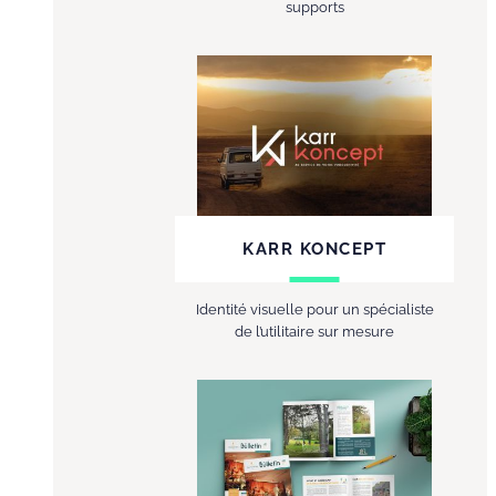
supports
KARR KONCEPT
Identité visuelle pour un spécialiste
de l’utilitaire sur mesure