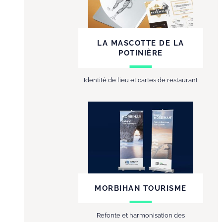
LA MASCOTTE DE LA
POTINIÈRE
Identité de lieu et cartes de restaurant
MORBIHAN TOURISME
Refonte et harmonisation des