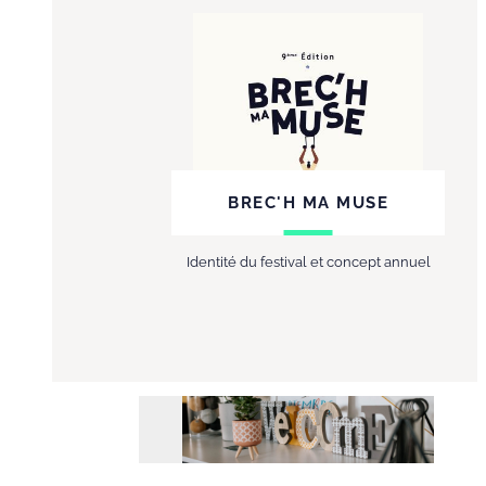
BREC'H MA MUSE
Identité du festival et concept annuel