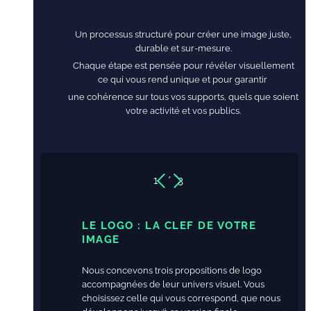
Un processus structuré pour créer une image juste,
durable et sur-mesure.
Chaque étape est pensée pour révéler visuellement
ce qui vous rend unique et pour garantir
une cohérence sur tous vos supports, quels que soient
votre activité et vos publics.
1
/ 3
LE LOGO : LA CLEF DE VOTRE
IMAGE
Nous concevons trois propositions de logo
accompagnées de leur univers visuel. Vous
choisissez celle qui vous correspond, que nous