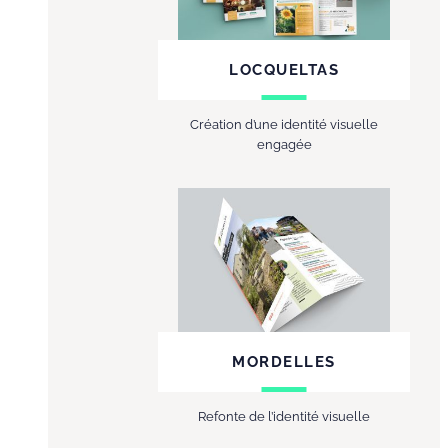
LOCQUELTAS
Création d’une identité visuelle
engagée
MORDELLES
Refonte de l’identité visuelle