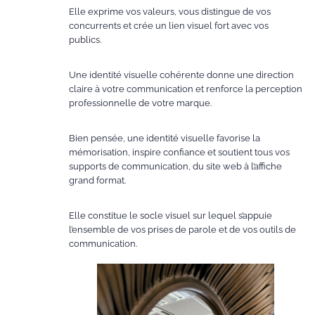
Elle exprime vos valeurs, vous distingue de vos
concurrents et crée un lien visuel fort avec vos
publics.
Une identité visuelle cohérente donne une direction
claire à votre communication et renforce la perception
professionnelle de votre marque.
Bien pensée, une identité visuelle favorise la
mémorisation, inspire confiance et soutient tous vos
supports de communication, du site web à l’affiche
grand format.
Elle constitue le socle visuel sur lequel s’appuie
l’ensemble de vos prises de parole et de vos outils de
communication.