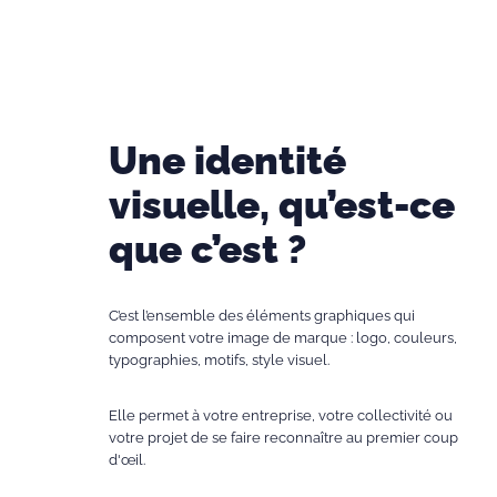
Une identité
visuelle, qu’est-ce
que c’est ?
C’est l’ensemble des éléments graphiques qui
composent votre image de marque : logo, couleurs,
typographies, motifs, style visuel.
Elle permet à votre entreprise, votre collectivité ou
votre projet de se faire reconnaître au premier coup
d'œil.